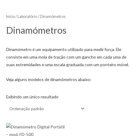
Início
/
Laboratório
/ Dinamómetros
Dinamómetros
Dinamómetro é um equipamento utilizado para medir força. Ele
consiste em uma mola de tração com um gancho em cada uma de
suas extremidades e uma escala graduada com um ponteiro móvel.
Veja alguns modelos de dinamômetros abaixo:
Exibindo um único resultado