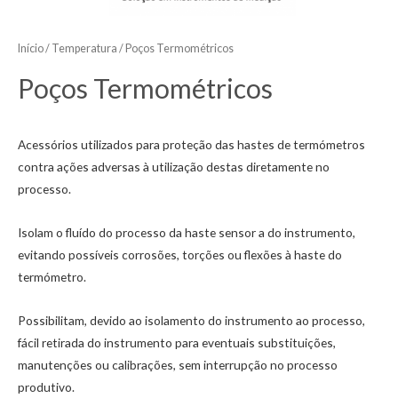
Início
/
Temperatura
/ Poços Termométricos
Poços Termométricos
Acessórios utilizados para proteção das hastes de termómetros
contra ações adversas à utilização destas diretamente no
processo.
Isolam o fluído do processo da haste sensor a do instrumento,
evitando possíveis corrosões, torções ou flexões à haste do
termómetro.
Possibilitam, devido ao isolamento do instrumento ao processo,
fácil retirada do instrumento para eventuais substituições,
manutenções ou calibrações, sem interrupção no processo
produtivo.