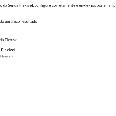
o da Senda Flexível, configure corretamente e envie-nos por email p
do um único resultado
 Flexível
Flexíveis