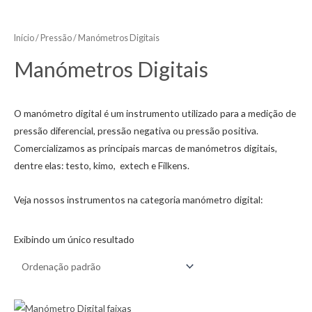
Início
/
Pressão
/ Manómetros Digitais
Manómetros Digitais
O manómetro digital é um instrumento utilizado para a medição de
pressão diferencial, pressão negativa ou pressão positiva.
Comercializamos as principais marcas de manómetros digitais,
dentre elas: testo, kimo, extech e Filkens.
Veja nossos instrumentos na categoria manómetro digital:
Exibindo um único resultado