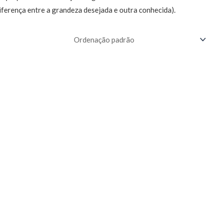
iferença entre a grandeza desejada e outra conhecida).