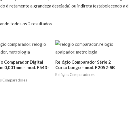
do diretamente a grandeza desejada) ou indireta (estabelecendo a d
ando todos os 2 resultados
io Comparador Digital
Relógio Comparador Série 2
m 0,001mm – mod. F543-
Curso Longo – mod. F2052-SB
Relógios Comparadores
os Comparadores