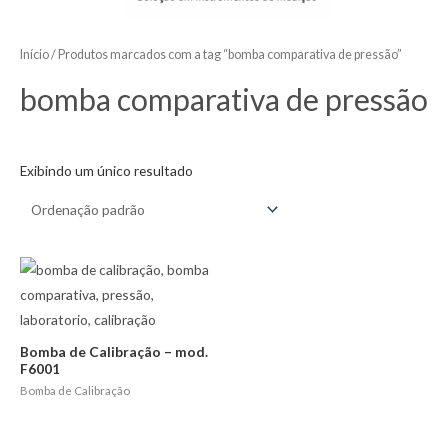
Início
/ Produtos marcados com a tag “bomba comparativa de pressão”
bomba comparativa de pressão
Exibindo um único resultado
Bomba de Calibração – mod.
F6001
Bomba de Calibração