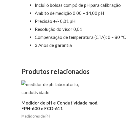
Inclui 6 bolsas com pó de pH para calibração
Âmbito de medição 0,00 – 14,00 pH
Precisão +/- 0,01 pH
Resolução do visor 0,01
Compensação de temperatura (CTA): 0 – 80 °C
3 Anos de garantia
Produtos relacionados
Medidor de pH e Condutividade mod.
FPH-600 e FCD-611
Medidores de PH