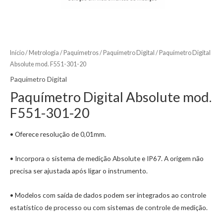
Início
/
Metrologia
/
Paquímetros
/
Paquímetro Digital
/ Paquímetro Digital
Absolute mod. F551-301-20
Paquímetro Digital
Paquímetro Digital Absolute mod.
F551-301-20
• Oferece resolução de 0,01mm.
• Incorpora o sistema de medição Absolute e IP67. A origem não
precisa ser ajustada após ligar o instrumento.
• Modelos com saída de dados podem ser integrados ao controle
estatístico de processo ou com sistemas de controle de medição.