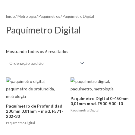
Início
/
Metrologia
/
Paquímetros
/ Paquímetro Digital
Paquímetro Digital
Mostrando todos os 6 resultados
Paquímetro Digital 0-450mm
0,01mm mod. F500-500-10
Paquímetro de Profundidad
Paquímetro Digital
200mm 0,01mm – mod. F571-
202-30
Paquímetro Digital